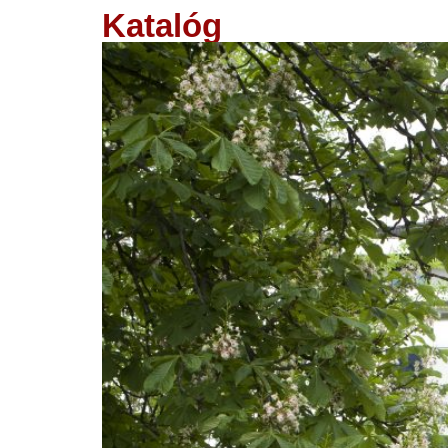
Katalóg